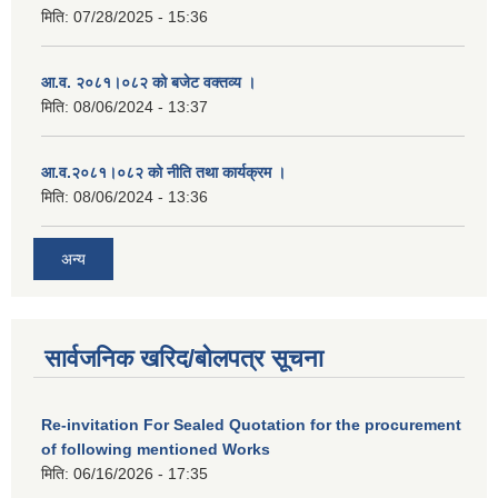
मिति:
07/28/2025 - 15:36
आ.व. २०८१।०८२ को बजेट वक्तव्य ।
मिति:
08/06/2024 - 13:37
आ.व.२०८१।०८२ को नीति तथा कार्यक्रम ।
मिति:
08/06/2024 - 13:36
अन्य
सार्वजनिक खरिद/बोलपत्र सूचना
Re-invitation For Sealed Quotation for the procurement
of following mentioned Works
मिति:
06/16/2026 - 17:35