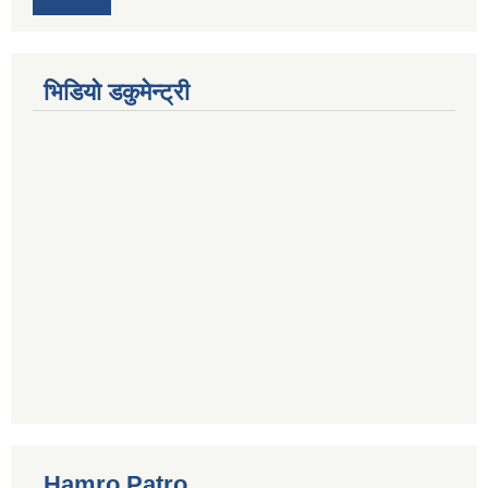
भिडियो डकुमेन्ट्री
Hamro Patro