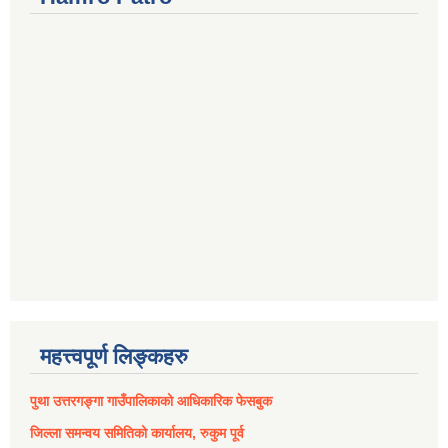
महत्त्वपूर्ण लिङ्कहरु
पुथा उत्तरगङ्गा गाउँपालिकाको आधिकारिक फेसबुक
जिल्ला समन्वय समितिको कार्यालय, रुकुम पूर्व