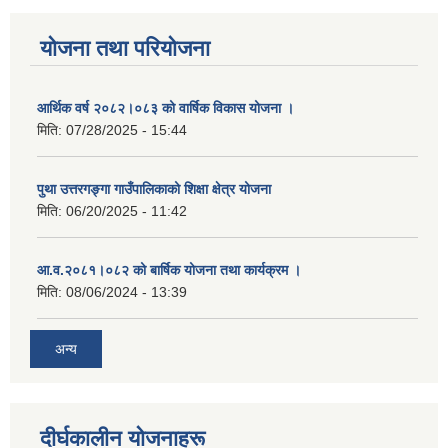
योजना तथा परियोजना
आर्थिक वर्ष २०८२।०८३ को वार्षिक विकास योजना ।
मिति:
07/28/2025 - 15:44
पुथा उत्तरगङ्गा गाउँपालिकाको शिक्षा क्षेत्र योजना
मिति:
06/20/2025 - 11:42
आ.व.२०८१।०८२ को बार्षिक योजना तथा कार्यक्रम ।
मिति:
08/06/2024 - 13:39
अन्य
दीर्घकालीन योजनाहरू