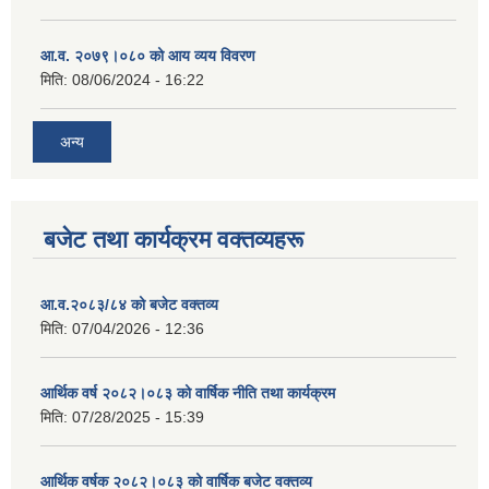
आ.व. २०७९।०८० को आय व्यय विवरण
मिति:
08/06/2024 - 16:22
अन्य
बजेट तथा कार्यक्रम वक्तव्यहरू
आ.व.२०८३/८४ को बजेट वक्तव्य
मिति:
07/04/2026 - 12:36
आर्थिक वर्ष २०८२।०८३ को वार्षिक नीति तथा कार्यक्रम
मिति:
07/28/2025 - 15:39
आर्थिक वर्षक २०८२।०८३ को वार्षिक बजेट वक्तव्य