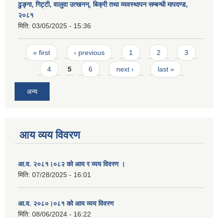
ढुङ्गा, गिट्टी, वालुवा उत्खनन्, बिक्री तथा व्यवस्थापन सम्बन्धी मापदण्ड,
२०८१
मिति:
03/05/2025 - 15:36
Pages
« first
‹ previous
1
2
3
4
5
6
next ›
last »
अन्य
आय व्यय विवरण
आ.व. २०८१।०८२ को आय र व्यय विवरण ।
मिति:
07/28/2025 - 16:01
आ.व. २०८०।०८१ को आय व्यय विवरण
मिति:
08/06/2024 - 16:22