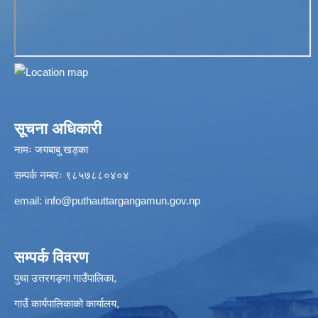
सूचना अधिकारी
नामः जयबाबु खड्का
सम्पर्क नम्बरः ९८५७८८०४०४
email:
info@puthauttargangamun.gov.np
सम्पर्क विवरण
पुथा उत्तरगङ्गा गाउँपालिका,
गाउँ कार्यपालिकाको कार्यालय,