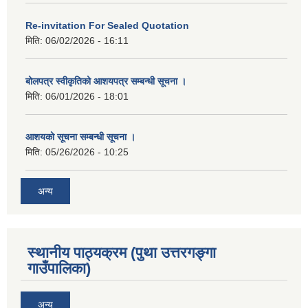
Re-invitation For Sealed Quotation
मिति:
06/02/2026 - 16:11
बोलपत्र स्वीकृतिको आशयपत्र सम्बन्धी सूचना ।
मिति:
06/01/2026 - 18:01
आशयको सूचना सम्बन्धी सूचना ।
मिति:
05/26/2026 - 10:25
अन्य
स्थानीय पाठ्यक्रम (पुथा उत्तरगङ्गा
गाउँपालिका)
अन्य