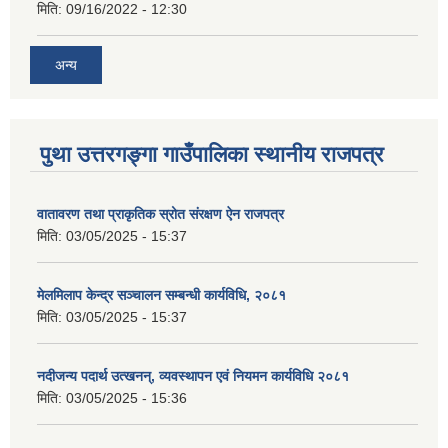
मिति:
09/16/2022 - 12:30
अन्य
पुथा उत्तरगङ्गा गाउँपालिका स्थानीय राजपत्र
वातावरण तथा प्राकृतिक स्रोत संरक्षण ऐन राजपत्र
मिति:
03/05/2025 - 15:37
मेलमिलाप केन्द्र सञ्चालन सम्बन्धी कार्यविधि, २०८१
मिति:
03/05/2025 - 15:37
नदीजन्य पदार्थ उत्खनन्, व्यवस्थापन एवं नियमन कार्यविधि २०८१
मिति:
03/05/2025 - 15:36