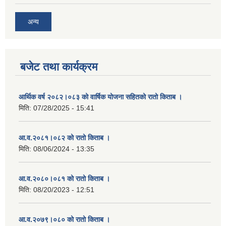
अन्य
बजेट तथा कार्यक्रम
आर्थिक वर्ष २०८२।०८३ को वार्षिक योजना सहितको रातो किताब ।
मिति:
07/28/2025 - 15:41
आ.व.२०८१।०८२ को रातो किताब ।
मिति:
08/06/2024 - 13:35
आ.व.२०८०।०८१ को रातो किताब ।
मिति:
08/20/2023 - 12:51
आ.व.२०७९।०८० को रातो किताब ।