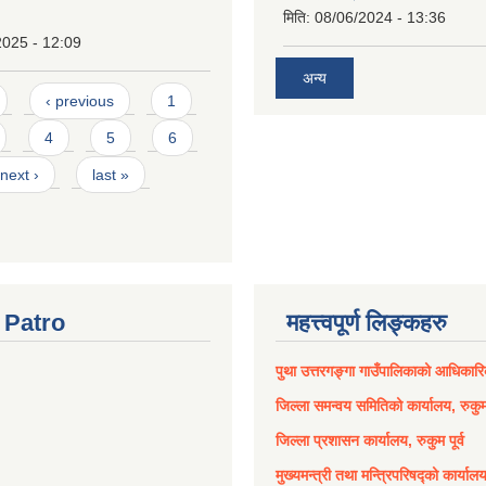
मिति:
08/06/2024 - 13:36
2025 - 12:09
अन्य
‹ previous
1
4
5
6
next ›
last »
Patro
महत्त्वपूर्ण लिङ्कहरु
पुथा उत्तरगङ्गा गाउँपालिकाको आधिकार
जिल्ला समन्वय समितिको कार्यालय, रुकुम 
जिल्ला प्रशासन कार्यालय, रुकुम पूर्व
मुख्यमन्त्री तथा मन्त्रिपरिषद्को कार्याल