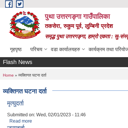
Skip to main content
पुथा उत्तरगङ्गा गाउँपालिका
तकसेरा, रुकुम पूर्व, लुम्बिनी प्रदेश
समृद्ध पुथा उत्तरगङ्गा, हाम्रो एकता : सु-सं
गृहपृष्ठ
परिचय
वडा कार्यालयहरु
कार्यक्रम तथा परियो
Flash News
You are here
Home
» व्यक्तिगत घटना दर्ता
व्यक्तिगत घटना दर्ता
मृत्युदर्ता
Submitted on:
Wed, 02/01/2023 - 11:46
Read more
about मृत्युदर्ता