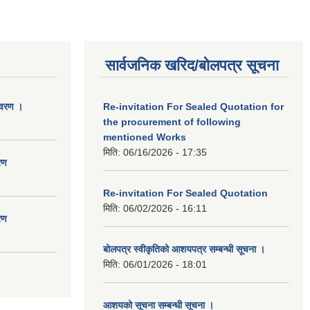
सार्वजनिक खरिद/बोलपत्र सूचना
िवरण ।
Re-invitation For Sealed Quotation for
the procurement of following
mentioned Works
मिति:
06/16/2026 - 17:35
रण
Re-invitation For Sealed Quotation
मिति:
06/02/2026 - 16:11
रण
बोलपत्र स्वीकृतिको आशयपत्र सम्बन्धी सूचना ।
मिति:
06/01/2026 - 18:01
आशयको सूचना सम्बन्धी सूचना ।