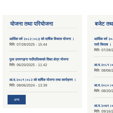
योजना तथा परियोजना
बजेट तथा
आर्थिक वर्ष २०८२।०८३ को वार्षिक विकास योजना ।
आर्थिक वर्ष २
मिति:
07/28/2025 - 15:44
रातो किताब ।
मिति:
07/28/
पुथा उत्तरगङ्गा गाउँपालिकाको शिक्षा क्षेत्र योजना
मिति:
06/20/2025 - 11:42
आ.व.२०८१।०८
मिति:
08/06/
आ.व.२०८१।०८२ को बार्षिक योजना तथा कार्यक्रम ।
मिति:
08/06/2024 - 13:39
आ.व.२०८०।०८
मिति:
08/20/
अन्य
आ.व.२०७९।०८
मिति:
09/16/