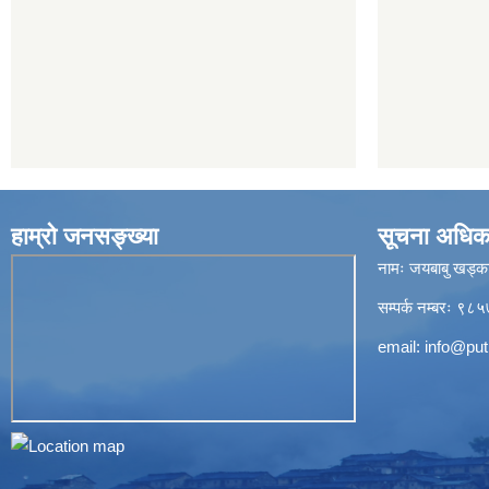
हाम्रो जनसङ्ख्या
सूचना अधिक
नामः जयबाबु खड्क
सम्पर्क नम्बरः 
email:
info@put