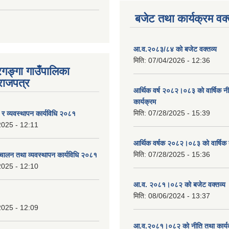
बजेट तथा कार्यक्रम वक्
आ.व.२०८३/८४ को बजेट वक्तव्य
मिति:
07/04/2026 - 12:36
रगङ्गा गाउँपालिका
राजपत्र
आर्थिक वर्ष २०८२।०८३ को वार्षिक न
कार्यक्रम
मिति:
07/28/2025 - 15:39
ण र व्यवस्थापन कार्यविधि २०८१
2025 - 12:11
आर्थिक वर्षक २०८२।०८३ को वार्षिक 
मिति:
07/28/2025 - 15:36
चालन तथा व्यवस्थापन कार्यविधि २०८१
2025 - 12:10
आ.व. २०८१।०८२ को बजेट वक्तव्य 
मिति:
08/06/2024 - 13:37
2025 - 12:09
आ.व.२०८१।०८२ को नीति तथा कार्य