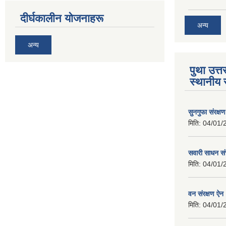
दीर्घकालीन योजनाहरू
अन्य
अन्य
पुथा उत्त
स्थानीय 
सुनगुफा संरक्ष
मिति:
04/01/
सवारी साधन सं
मिति:
04/01/
वन संरक्षण ऐन
मिति:
04/01/