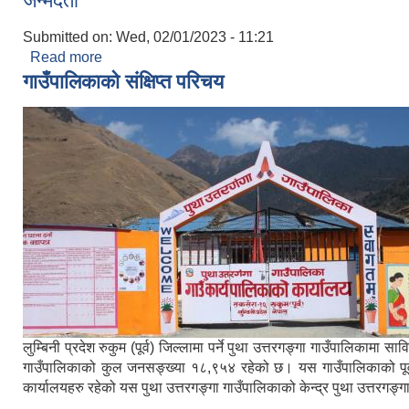
जन्मदर्ता
Submitted on:
Wed, 02/01/2023 - 11:21
Read more
about जन्मदर्ता
गाउँपालिकाको संक्षिप्त परिचय
लुम्बिनी प्रदेश रुकुम (पूर्व) जिल्लामा पर्ने पुथा उत्तरगङ्गा गाउँपालिका
गाउँपालिकाको कुल जनसङ्ख्या १८,९५४ रहेको छ। यस गाउँपालिकाको पूर्वमा ब
कार्यालयहरु रहेको यस पुथा उत्तरगङ्गा गाउँपालिकाको केन्द्र पुथा उत्तरगङ