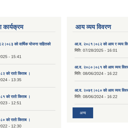
 कार्यक्रम
आय व्यय विवरण
०८२।०८३ को वार्षिक योजना सहितको
आ.व. २०८१।०८२ को आय र व्यय व
मिति:
07/28/2025 - 16:01
2025 - 15:41
आ.व. २०८०।०८१ को आय व्यय विव
२ को रातो किताब ।
मिति:
08/06/2024 - 16:22
2024 - 13:35
आ.व. २०७९।०८० को आय व्यय विव
१ को रातो किताब ।
मिति:
08/06/2024 - 16:22
2023 - 12:51
अन्य
० को रातो किताब ।
2022 - 12:30