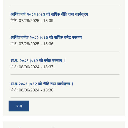
आर्थिक वर्ष २०८२।०८३ को वार्षिक नीति तथा कार्यक्रम
मिति:
07/28/2025 - 15:39
आर्थिक वर्षक २०८२।०८३ को वार्षिक बजेट वक्तव्य
मिति:
07/28/2025 - 15:36
आ.व. २०८१।०८२ को बजेट वक्तव्य ।
मिति:
08/06/2024 - 13:37
आ.व.२०८१।०८२ को नीति तथा कार्यक्रम ।
मिति:
08/06/2024 - 13:36
अन्य