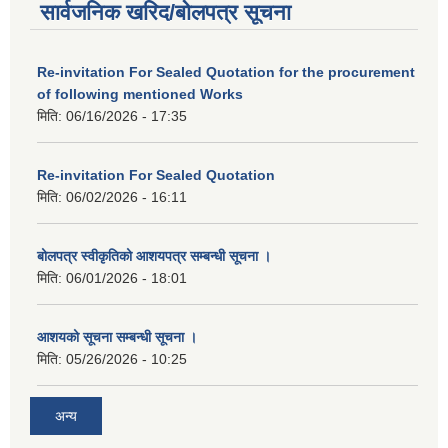
सार्वजनिक खरिद/बोलपत्र सूचना
Re-invitation For Sealed Quotation for the procurement
of following mentioned Works
मिति:
06/16/2026 - 17:35
Re-invitation For Sealed Quotation
मिति:
06/02/2026 - 16:11
बोलपत्र स्वीकृतिको आशयपत्र सम्बन्धी सूचना ।
मिति:
06/01/2026 - 18:01
आशयको सूचना सम्बन्धी सूचना ।
मिति:
05/26/2026 - 10:25
अन्य