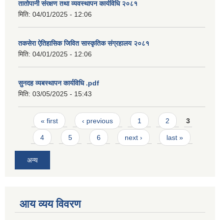
तातोपानी संरक्षण तथा व्यवस्थापन कार्यविधि २०८१
मिति:
04/01/2025 - 12:06
तकसेरा ऐतिहासिक जिवित सास्कृतिक संग्रहालय २०८१
मिति:
04/01/2025 - 12:06
सुनदह व्यबस्थापन कार्यविधि .pdf
मिति:
03/05/2025 - 15:43
Pages
« first
‹ previous
1
2
3
4
5
6
next ›
last »
अन्य
आय व्यय विवरण