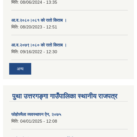
मिति:
08/06/2024 - 13:35
आ.व.२०८०।०८१ को रातो किताब ।
मिति:
08/20/2023 - 12:51
आ.व.२०७९।०८० को रातो किताब ।
मिति:
09/16/2022 - 12:30
अन्य
पुथा उत्तरगङ्गा गाउँपालिका स्थानीय राजपत्र
फोहोरमैला व्यवस्थापन ऐन, २०७५
मिति:
04/01/2025 - 12:08