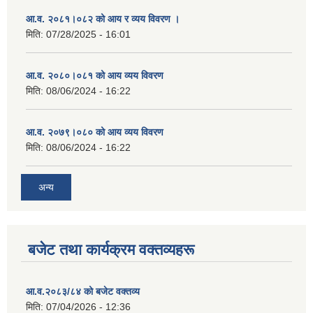
आ.व. २०८१।०८२ को आय र व्यय विवरण ।
मिति:
07/28/2025 - 16:01
आ.व. २०८०।०८१ को आय व्यय विवरण
मिति:
08/06/2024 - 16:22
आ.व. २०७९।०८० को आय व्यय विवरण
मिति:
08/06/2024 - 16:22
अन्य
बजेट तथा कार्यक्रम वक्तव्यहरू
आ.व.२०८३/८४ को बजेट वक्तव्य
मिति:
07/04/2026 - 12:36