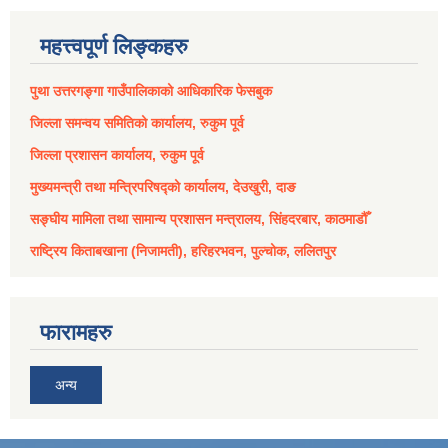
महत्त्वपूर्ण लिङ्कहरु
पुथा उत्तरगङ्गा गाउँपालिकाको आधिकारिक फेसबुक
जिल्ला समन्वय समितिको कार्यालय, रुकुम पूर्व
जिल्ला प्रशासन कार्यालय, रुकुम पूर्व
मुख्यमन्त्री तथा मन्त्रिपरिषद्को कार्यालय, देउखुरी, दाङ
सङ्घीय मामिला तथा सामान्य प्रशासन मन्त्रालय, सिंहदरबार, काठमाडौँ
राष्ट्रिय किताबखाना (निजामती), हरिहरभवन, पुल्चोक, ललितपुर
फारामहरु
अन्य