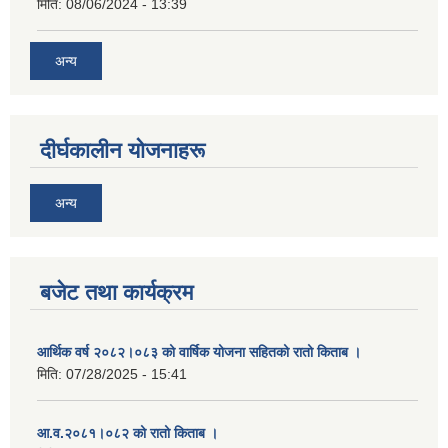
मिति:
08/06/2024 - 13:39
अन्य
दीर्घकालीन योजनाहरू
अन्य
बजेट तथा कार्यक्रम
आर्थिक वर्ष २०८२।०८३ को वार्षिक योजना सहितको रातो किताब ।
मिति:
07/28/2025 - 15:41
आ.व.२०८१।०८२ को रातो किताब ।