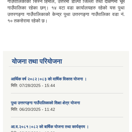
गाउँपालिकाको सिस्ने हिमाल, उत्तरमा डोल्पा जिल्ला तथा दक्षिणमा भूमे
गाउँपालिका रहेका छन्। १४ वटा वडा कार्यालयहरु रहेको यस पुथा
उत्तरगङ्गा गाउँपालिकाको केन्द्र पुथा उत्तरगङ्गा गाउँपालिका वडा नं.
१० तकसेरामा रहेको छ।
योजना तथा परियोजना
आर्थिक वर्ष २०८२।०८३ को वार्षिक विकास योजना ।
मिति:
07/28/2025 - 15:44
पुथा उत्तरगङ्गा गाउँपालिकाको शिक्षा क्षेत्र योजना
मिति:
06/20/2025 - 11:42
आ.व.२०८१।०८२ को बार्षिक योजना तथा कार्यक्रम ।