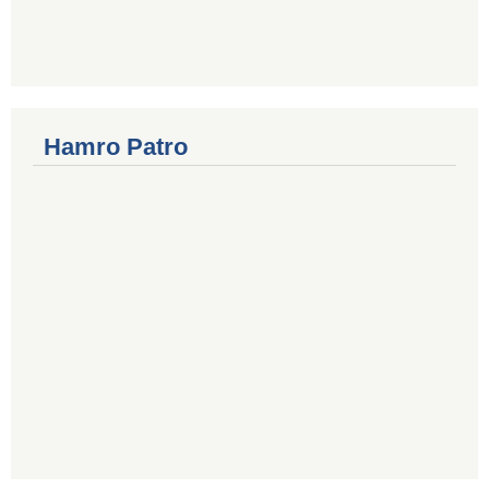
Hamro Patro