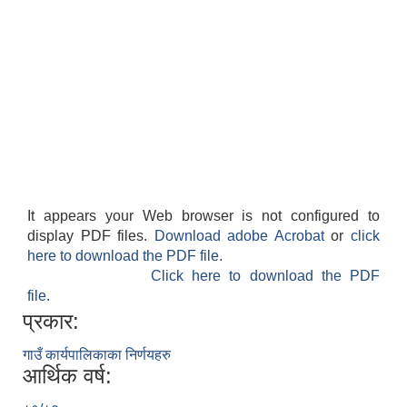
It appears your Web browser is not configured to
display PDF files.
Download adobe Acrobat
or
click
here to download the PDF file.
Click here to download the PDF
file.
प्रकार:
गाउँ कार्यपालिकाका निर्णयहरु
आर्थिक वर्ष: