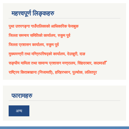
महत्त्वपूर्ण लिङ्कहरु
पुथा उत्तरगङ्गा गाउँपालिकाको आधिकारिक फेसबुक
जिल्ला समन्वय समितिको कार्यालय, रुकुम पूर्व
जिल्ला प्रशासन कार्यालय, रुकुम पूर्व
मुख्यमन्त्री तथा मन्त्रिपरिषद्को कार्यालय, देउखुरी, दाङ
सङ्घीय मामिला तथा सामान्य प्रशासन मन्त्रालय, सिंहदरबार, काठमाडौँ
राष्ट्रिय किताबखाना (निजामती), हरिहरभवन, पुल्चोक, ललितपुर
फारामहरु
अन्य