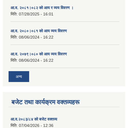
आ.व. २०८१।०८२ को आय र व्यय विवरण ।
मिति:
07/28/2025 - 16:01
आ.व. २०८०।०८१ को आय व्यय विवरण
मिति:
08/06/2024 - 16:22
आ.व. २०७९।०८० को आय व्यय विवरण
मिति:
08/06/2024 - 16:22
अन्य
बजेट तथा कार्यक्रम वक्तव्यहरू
आ.व.२०८३/८४ को बजेट वक्तव्य
मिति:
07/04/2026 - 12:36