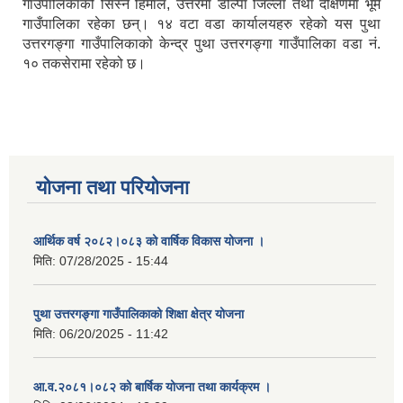
गाउँपालिकाको सिस्ने हिमाल, उत्तरमा डोल्पा जिल्ला तथा दक्षिणमा भूमे
गाउँपालिका रहेका छन्। १४ वटा वडा कार्यालयहरु रहेको यस पुथा
उत्तरगङ्गा गाउँपालिकाको केन्द्र पुथा उत्तरगङ्गा गाउँपालिका वडा नं.
१० तकसेरामा रहेको छ।
योजना तथा परियोजना
आर्थिक वर्ष २०८२।०८३ को वार्षिक विकास योजना ।
मिति:
07/28/2025 - 15:44
पुथा उत्तरगङ्गा गाउँपालिकाको शिक्षा क्षेत्र योजना
मिति:
06/20/2025 - 11:42
आ.व.२०८१।०८२ को बार्षिक योजना तथा कार्यक्रम ।