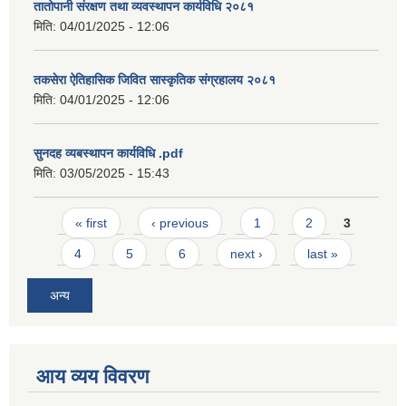
तातोपानी संरक्षण तथा व्यवस्थापन कार्यविधि २०८१
मिति:
04/01/2025 - 12:06
तकसेरा ऐतिहासिक जिवित सास्कृतिक संग्रहालय २०८१
मिति:
04/01/2025 - 12:06
सुनदह व्यबस्थापन कार्यविधि .pdf
मिति:
03/05/2025 - 15:43
Pages
« first
‹ previous
1
2
3
4
5
6
next ›
last »
अन्य
आय व्यय विवरण