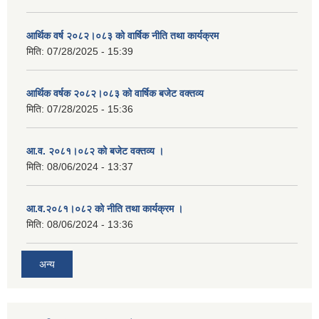
आर्थिक वर्ष २०८२।०८३ को वार्षिक नीति तथा कार्यक्रम
मिति:
07/28/2025 - 15:39
आर्थिक वर्षक २०८२।०८३ को वार्षिक बजेट वक्तव्य
मिति:
07/28/2025 - 15:36
आ.व. २०८१।०८२ को बजेट वक्तव्य ।
मिति:
08/06/2024 - 13:37
आ.व.२०८१।०८२ को नीति तथा कार्यक्रम ।
मिति:
08/06/2024 - 13:36
अन्य