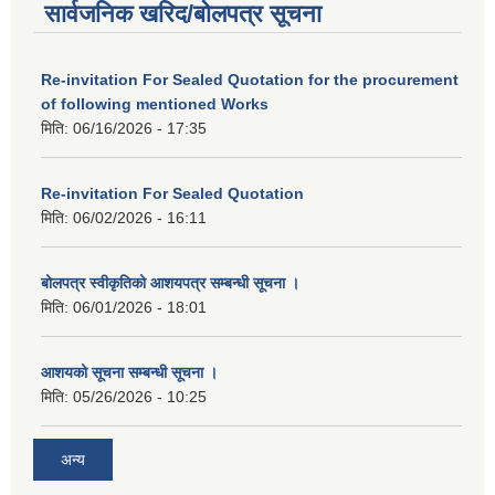
सार्वजनिक खरिद/बोलपत्र सूचना
Re-invitation For Sealed Quotation for the procurement
of following mentioned Works
मिति:
06/16/2026 - 17:35
Re-invitation For Sealed Quotation
मिति:
06/02/2026 - 16:11
बोलपत्र स्वीकृतिको आशयपत्र सम्बन्धी सूचना ।
मिति:
06/01/2026 - 18:01
आशयको सूचना सम्बन्धी सूचना ।
मिति:
05/26/2026 - 10:25
अन्य