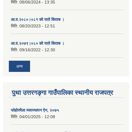
मिति:
08/06/2024 - 13:35
आ.व.२०८०।०८१ को रातो किताब ।
मिति:
08/20/2023 - 12:51
आ.व.२०७९।०८० को रातो किताब ।
मिति:
09/16/2022 - 12:30
अन्य
पुथा उत्तरगङ्गा गाउँपालिका स्थानीय राजपत्र
फोहोरमैला व्यवस्थापन ऐन, २०७५
मिति:
04/01/2025 - 12:08