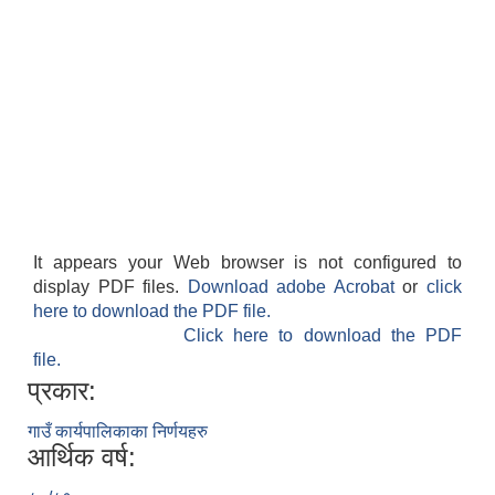
It appears your Web browser is not configured to
display PDF files.
Download adobe Acrobat
or
click
here to download the PDF file.
Click here to download the PDF
file.
प्रकार:
गाउँ कार्यपालिकाका निर्णयहरु
आर्थिक वर्ष: