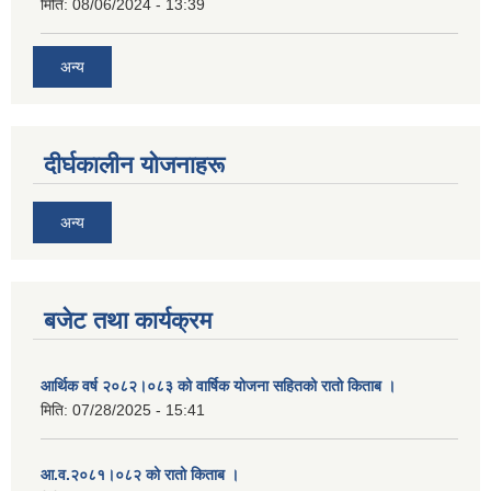
मिति:
08/06/2024 - 13:39
अन्य
दीर्घकालीन योजनाहरू
अन्य
बजेट तथा कार्यक्रम
आर्थिक वर्ष २०८२।०८३ को वार्षिक योजना सहितको रातो किताब ।
मिति:
07/28/2025 - 15:41
आ.व.२०८१।०८२ को रातो किताब ।