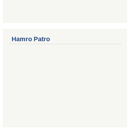
Hamro Patro