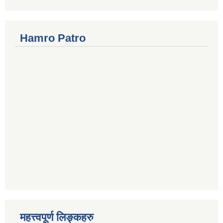
Hamro Patro
महत्त्वपूर्ण लिङ्कहरु