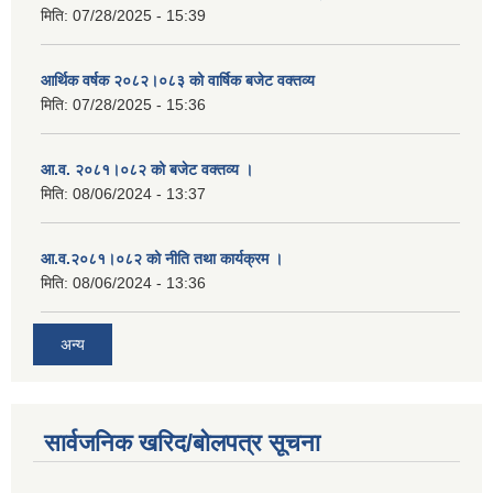
मिति:
07/28/2025 - 15:39
आर्थिक वर्षक २०८२।०८३ को वार्षिक बजेट वक्तव्य
मिति:
07/28/2025 - 15:36
आ.व. २०८१।०८२ को बजेट वक्तव्य ।
मिति:
08/06/2024 - 13:37
आ.व.२०८१।०८२ को नीति तथा कार्यक्रम ।
मिति:
08/06/2024 - 13:36
अन्य
सार्वजनिक खरिद/बोलपत्र सूचना