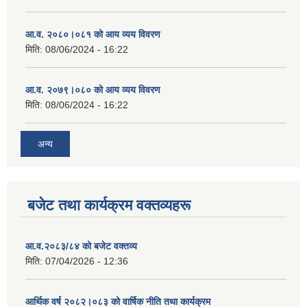
आ.व. २०८०।०८१ को आय व्यय विवरण
मिति:
08/06/2024 - 16:22
आ.व. २०७९।०८० को आय व्यय विवरण
मिति:
08/06/2024 - 16:22
अन्य
बजेट तथा कार्यक्रम वक्तव्यहरू
आ.व.२०८३/८४ को बजेट वक्तव्य
मिति:
07/04/2026 - 12:36
आर्थिक वर्ष २०८२।०८३ को वार्षिक नीति तथा कार्यक्रम