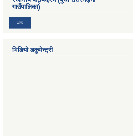
गाउँपालिका)
अन्य
भिडियो डकुमेन्ट्री