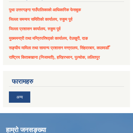
पुथा उत्तरगङ्गा गाउँपालिकाको आधिकारिक फेसबुक
जिल्ला समन्वय समितिको कार्यालय, रुकुम पूर्व
जिल्ला प्रशासन कार्यालय, रुकुम पूर्व
मुख्यमन्त्री तथा मन्त्रिपरिषद्को कार्यालय, देउखुरी, दाङ
सङ्घीय मामिला तथा सामान्य प्रशासन मन्त्रालय, सिंहदरबार, काठमाडौँ
राष्ट्रिय किताबखाना (निजामती), हरिहरभवन, पुल्चोक, ललितपुर
फारामहरु
अन्य
हाम्रो जनसङ्ख्या