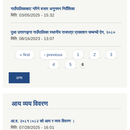
गाउँपालिकाबाट गरिने वजार अनुगमन निर्देशिका
मिति:
03/05/2025 - 15:32
पुथा उत्तरगङ्गा गाउँपालिका स्थानीय राजपत्र प्रकाशन सम्बन्धी ऐन, २०८०
मिति:
08/16/2023 - 13:07
Pages
« first
‹ previous
1
2
3
4
5
6
अन्य
आय व्यय विवरण
आ.व. २०८१।०८२ को आय र व्यय विवरण ।
मिति:
07/28/2025 - 16:01