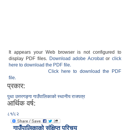
It appears your Web browser is not configured to
display PDF files.
Download adobe Acrobat
or
click
here to download the PDF file.
Click here to download the PDF
file.
प्रकार:
पुथा उत्तरगङ्गा गाउँपालिकाको स्थानीय राजपत्र
आर्थिक वर्ष:
८१/८२
गाउँपालिकाको संक्षिप्त परिचय