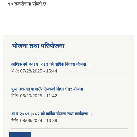
१० तकसेरामा रहेको छ।
योजना तथा परियोजना
आर्थिक वर्ष २०८२।०८३ को वार्षिक विकास योजना ।
मिति:
07/28/2025 - 15:44
पुथा उत्तरगङ्गा गाउँपालिकाको शिक्षा क्षेत्र योजना
मिति:
06/20/2025 - 11:42
आ.व.२०८१।०८२ को बार्षिक योजना तथा कार्यक्रम ।
मिति:
08/06/2024 - 13:39