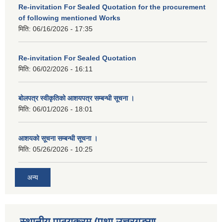
Re-invitation For Sealed Quotation for the procurement
of following mentioned Works
मिति:
06/16/2026 - 17:35
Re-invitation For Sealed Quotation
मिति:
06/02/2026 - 16:11
बोलपत्र स्वीकृतिको आशयपत्र सम्बन्धी सूचना ।
मिति:
06/01/2026 - 18:01
आशयको सूचना सम्बन्धी सूचना ।
मिति:
05/26/2026 - 10:25
अन्य
स्थानीय पाठ्यक्रम (पुथा उत्तरगङ्गा