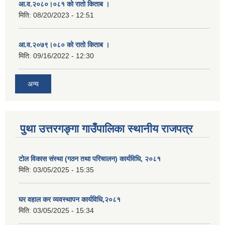
आ.व.२०८०।०८१ को रातो किताब ।
मिति:
08/20/2023 - 12:51
आ.व.२०७९।०८० को रातो किताब ।
मिति:
09/16/2022 - 12:30
अन्य
पुथा उत्तरगङ्गा गाउँपालिका स्थानीय राजपत्र
टोल विकास संस्था (गठन तथा परिचालन) कार्यविधि, २०८१
मिति:
03/05/2025 - 15:35
घर वहाल कर व्यवस्थापन कार्यविधि,२०८१
मिति:
03/05/2025 - 15:34