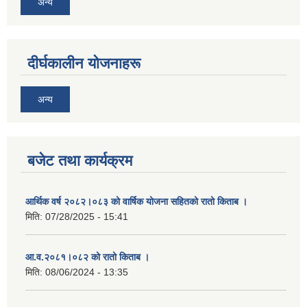
अन्य
दीर्घकालीन योजनाहरू
अन्य
बजेट तथा कार्यक्रम
आर्थिक वर्ष २०८२।०८३ को वार्षिक योजना सहितको रातो किताब ।
मिति:
07/28/2025 - 15:41
आ.व.२०८१।०८२ को रातो किताब ।
मिति:
08/06/2024 - 13:35