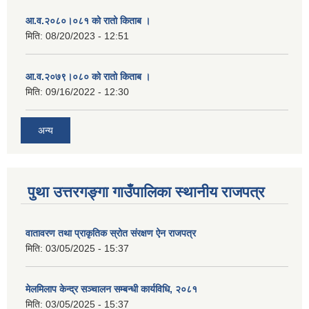
आ.व.२०८०।०८१ को रातो किताब ।
मिति:
08/20/2023 - 12:51
आ.व.२०७९।०८० को रातो किताब ।
मिति:
09/16/2022 - 12:30
अन्य
पुथा उत्तरगङ्गा गाउँपालिका स्थानीय राजपत्र
वातावरण तथा प्राकृतिक स्रोत संरक्षण ऐन राजपत्र
मिति:
03/05/2025 - 15:37
मेलमिलाप केन्द्र सञ्चालन सम्बन्धी कार्यविधि, २०८१
मिति:
03/05/2025 - 15:37