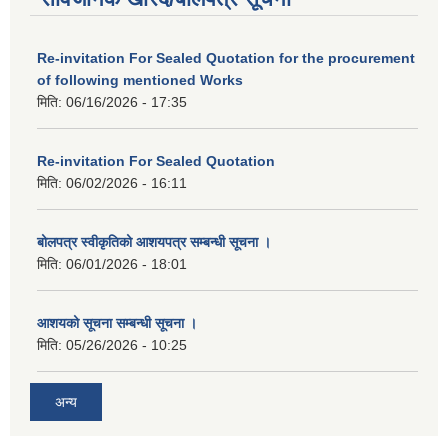
Re-invitation For Sealed Quotation for the procurement
of following mentioned Works
मिति:
06/16/2026 - 17:35
Re-invitation For Sealed Quotation
मिति:
06/02/2026 - 16:11
बोलपत्र स्वीकृतिको आशयपत्र सम्बन्धी सूचना ।
मिति:
06/01/2026 - 18:01
आशयको सूचना सम्बन्धी सूचना ।
मिति:
05/26/2026 - 10:25
अन्य