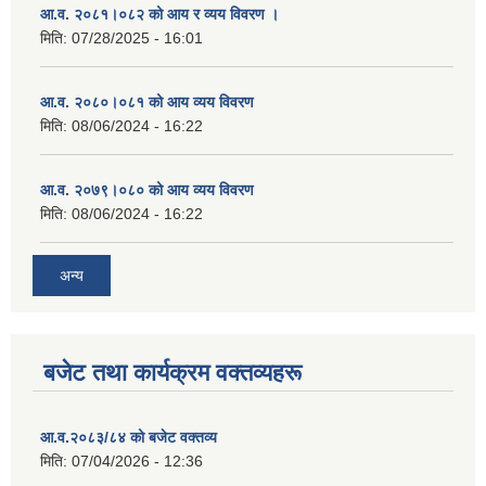
आ.व. २०८१।०८२ को आय र व्यय विवरण ।
मिति:
07/28/2025 - 16:01
आ.व. २०८०।०८१ को आय व्यय विवरण
मिति:
08/06/2024 - 16:22
आ.व. २०७९।०८० को आय व्यय विवरण
मिति:
08/06/2024 - 16:22
अन्य
बजेट तथा कार्यक्रम वक्तव्यहरू
आ.व.२०८३/८४ को बजेट वक्तव्य
मिति:
07/04/2026 - 12:36