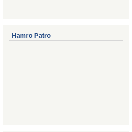
Hamro Patro