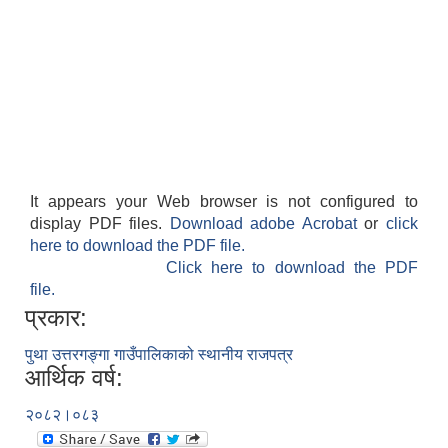
It appears your Web browser is not configured to
display PDF files.
Download adobe Acrobat
or
click
here to download the PDF file.
Click here to download the PDF
file.
प्रकार:
पुथा उत्तरगङ्गा गाउँपालिकाको स्थानीय राजपत्र
आर्थिक वर्ष:
२०८२।०८३