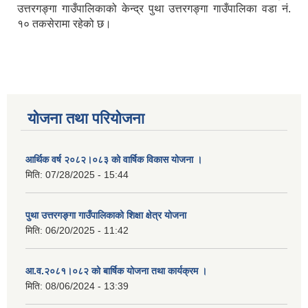
उत्तरगङ्गा गाउँपालिकाको केन्द्र पुथा उत्तरगङ्गा गाउँपालिका वडा नं.
१० तकसेरामा रहेको छ।
योजना तथा परियोजना
आर्थिक वर्ष २०८२।०८३ को वार्षिक विकास योजना ।
मिति:
07/28/2025 - 15:44
पुथा उत्तरगङ्गा गाउँपालिकाको शिक्षा क्षेत्र योजना
मिति:
06/20/2025 - 11:42
आ.व.२०८१।०८२ को बार्षिक योजना तथा कार्यक्रम ।
मिति:
08/06/2024 - 13:39