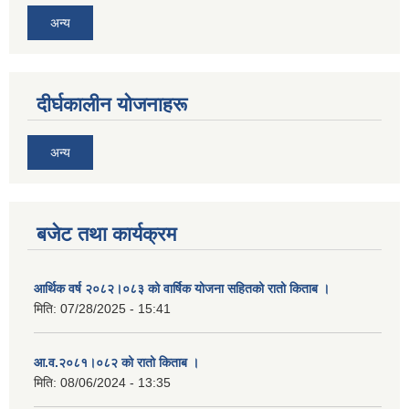
अन्य
दीर्घकालीन योजनाहरू
अन्य
बजेट तथा कार्यक्रम
आर्थिक वर्ष २०८२।०८३ को वार्षिक योजना सहितको रातो किताब ।
मिति:
07/28/2025 - 15:41
आ.व.२०८१।०८२ को रातो किताब ।
मिति:
08/06/2024 - 13:35