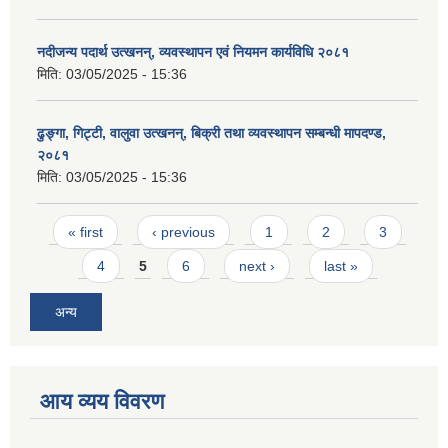
नदीजन्य पदार्थ उत्खनन्, व्यवस्थापन एवं नियमन कार्यविधि २०८१
मिति:
03/05/2025 - 15:36
ढुङ्गा, गिट्टी, वालुवा उत्खनन्, बिक्री तथा व्यवस्थापन सम्बन्धी मापदण्ड,
२०८१
मिति:
03/05/2025 - 15:36
Pages
« first
‹ previous
1
2
3
4
5
6
next ›
last »
अन्य
आय व्यय विवरण