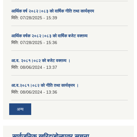
आर्थिक वर्ष २०८२।०८३ को वार्षिक नीति तथा कार्यक्रम
मिति:
07/28/2025 - 15:39
आर्थिक वर्षक २०८२।०८३ को वार्षिक बजेट वक्तव्य
मिति:
07/28/2025 - 15:36
आ.व. २०८१।०८२ को बजेट वक्तव्य ।
मिति:
08/06/2024 - 13:37
आ.व.२०८१।०८२ को नीति तथा कार्यक्रम ।
मिति:
08/06/2024 - 13:36
अन्य
सार्वजनिक खरिद/बोलपत्र सूचना