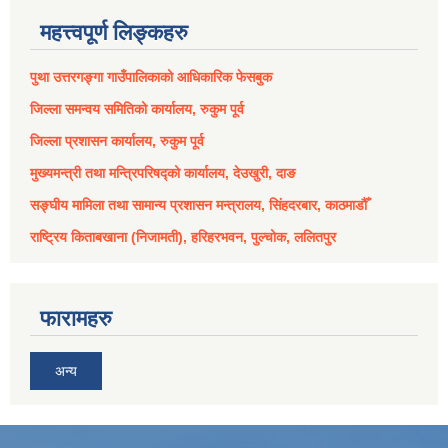
महत्त्वपूर्ण लिङ्कहरु
पुथा उत्तरगङ्गा गाउँपालिकाको आधिकारिक फेसबुक
जिल्ला समन्वय समितिको कार्यालय, रुकुम पूर्व
जिल्ला प्रशासन कार्यालय, रुकुम पूर्व
मुख्यमन्त्री तथा मन्त्रिपरिषद्को कार्यालय, देउखुरी, दाङ
सङ्घीय मामिला तथा सामान्य प्रशासन मन्त्रालय, सिंहदरबार, काठमाडौँ
राष्ट्रिय किताबखाना (निजामती), हरिहरभवन, पुल्चोक, ललितपुर
फारामहरु
अन्य