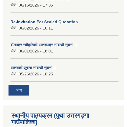
मिति:
06/16/2026 - 17:35
Re-invitation For Sealed Quotation
मिति:
06/02/2026 - 16:11
बोलपत्र स्वीकृतिको आशयपत्र सम्बन्धी सूचना ।
मिति:
06/01/2026 - 18:01
आशयको सूचना सम्बन्धी सूचना ।
मिति:
05/26/2026 - 10:25
अन्य
स्थानीय पाठ्यक्रम (पुथा उत्तरगङ्गा
गाउँपालिका)