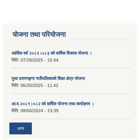
योजना तथा परियोजना
आर्थिक वर्ष २०८२।०८३ को वार्षिक विकास योजना ।
मिति:
07/28/2025 - 15:44
पुथा उत्तरगङ्गा गाउँपालिकाको शिक्षा क्षेत्र योजना
मिति:
06/20/2025 - 11:42
आ.व.२०८१।०८२ को बार्षिक योजना तथा कार्यक्रम ।
मिति:
08/06/2024 - 13:39
अन्य