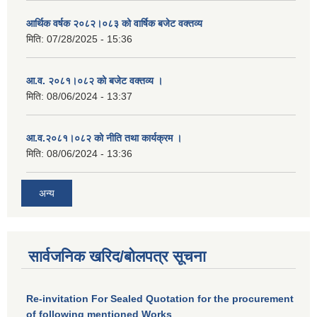
आर्थिक वर्षक २०८२।०८३ को वार्षिक बजेट वक्तव्य
मिति:
07/28/2025 - 15:36
आ.व. २०८१।०८२ को बजेट वक्तव्य ।
मिति:
08/06/2024 - 13:37
आ.व.२०८१।०८२ को नीति तथा कार्यक्रम ।
मिति:
08/06/2024 - 13:36
अन्य
सार्वजनिक खरिद/बोलपत्र सूचना
Re-invitation For Sealed Quotation for the procurement
of following mentioned Works