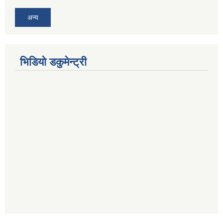
अन्य
भिडियो डकुमेन्ट्री