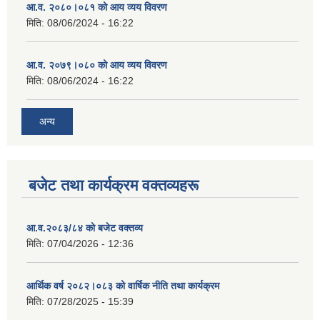
आ.व. २०८०।०८१ को आय व्यय विवरण
मिति:
08/06/2024 - 16:22
आ.व. २०७९।०८० को आय व्यय विवरण
मिति:
08/06/2024 - 16:22
अन्य
बजेट तथा कार्यक्रम वक्तव्यहरू
आ.व.२०८३/८४ को बजेट वक्तव्य
मिति:
07/04/2026 - 12:36
आर्थिक वर्ष २०८२।०८३ को वार्षिक नीति तथा कार्यक्रम
मिति:
07/28/2025 - 15:39