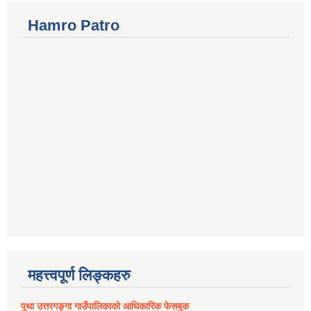
Hamro Patro
महत्त्वपूर्ण लिङ्कहरु
पुथा उत्तरगङ्गा गाउँपालिकाको आधिकारिक फेसबुक