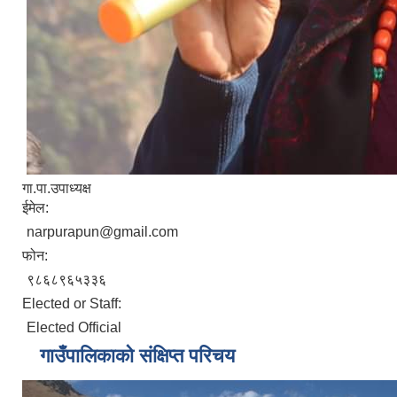
गा.पा.उपाध्यक्ष
ईमेल:
narpurapun@gmail.com
फोन:
९८६८९६५३३६
Elected or Staff:
Elected Official
गाउँपालिकाको संक्षिप्त परिचय