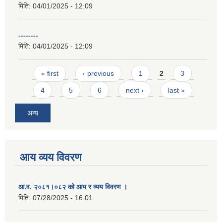
मिति:
04/01/2025 - 12:09
--------
मिति:
04/01/2025 - 12:09
Pages
« first
‹ previous
1
2
3
4
5
6
next ›
last »
अन्य
आय व्यय विवरण
आ.व. २०८१।०८२ को आय र व्यय विवरण ।
मिति:
07/28/2025 - 16:01