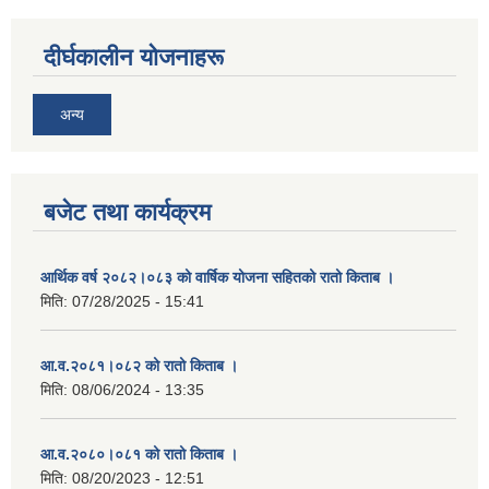
दीर्घकालीन योजनाहरू
अन्य
बजेट तथा कार्यक्रम
आर्थिक वर्ष २०८२।०८३ को वार्षिक योजना सहितको रातो किताब ।
मिति:
07/28/2025 - 15:41
आ.व.२०८१।०८२ को रातो किताब ।
मिति:
08/06/2024 - 13:35
आ.व.२०८०।०८१ को रातो किताब ।
मिति:
08/20/2023 - 12:51