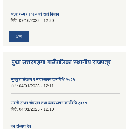
आ.व.२०७९।०८० को रातो किताब ।
मिति:
09/16/2022 - 12:30
अन्य
पुथा उत्तरगङ्गा गाउँपालिका स्थानीय राजपत्र
सुनगुफा संरक्षण र व्यवस्थापन कार्यविधि २०८१
मिति:
04/01/2025 - 12:11
सवारी साधन संचालन तथा व्यवस्थापन कार्यविधि २०८१
मिति:
04/01/2025 - 12:10
वन संरक्षण ऐन