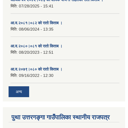
मिति:
07/28/2025 - 15:41
आ.व.२०८१।०८२ को रातो किताब ।
मिति:
08/06/2024 - 13:35
आ.व.२०८०।०८१ को रातो किताब ।
मिति:
08/20/2023 - 12:51
आ.व.२०७९।०८० को रातो किताब ।
मिति:
09/16/2022 - 12:30
अन्य
पुथा उत्तरगङ्गा गाउँपालिका स्थानीय राजपत्र