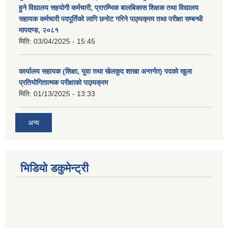
हुने विद्यालय सहयोगी कर्मचारी, प्रारम्भिक बालबिकास शिक्षक तथा विद्यालय
सहायक कर्मचारी पदपूर्तिको लागि छनोट गरिने पाठ्यक्रम तथा परीक्षा सम्बन्धी
मापदण्ड, २०८१
मिति:
03/04/2025 - 15:45
कार्यालय सहायक (शिक्षा, युवा तथा खेलकुद शाखा अन्तर्गत) पदको खुला
प्रतियोगितात्मक परीक्षाको पाठ्यक्रम
मिति:
01/13/2025 - 13:33
अन्य
भिडियो डकुमेन्ट्री