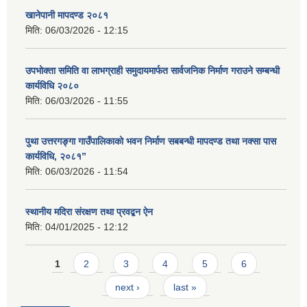
खानेपानी मापदण्ड २०८१
मिति:
06/03/2026 - 12:15
उपभोक्ता समिति वा लाभग्राही समुदायमार्फत सार्वजनिक निर्माण गराउने सम्बन्धी
कार्यविधि २०८०
मिति:
06/03/2026 - 11:55
पुथा उत्तरगङ्गा गाउँपालिकाको भवन निर्माण सबबन्धी मापदण्ड तथा नक्सा पास
कार्यविधि, २०८१”
मिति:
06/03/2026 - 11:54
स्थानीय मदिरा संरक्षण तथा प्रवद्बन ऐन
मिति:
04/01/2025 - 12:12
Pages
1
2
3
4
5
6
next ›
last »