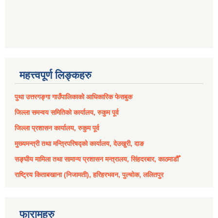
महत्त्वपूर्ण लिङ्कहरु
पुथा उत्तरगङ्गा गाउँपालिकाको आधिकारिक फेसबुक
जिल्ला समन्वय समितिको कार्यालय, रुकुम पूर्व
जिल्ला प्रशासन कार्यालय, रुकुम पूर्व
मुख्यमन्त्री तथा मन्त्रिपरिषद्को कार्यालय, देउखुरी, दाङ
सङ्घीय मामिला तथा सामान्य प्रशासन मन्त्रालय, सिंहदरबार, काठमाडौँ
राष्ट्रिय किताबखाना (निजामती), हरिहरभवन, पुल्चोक, ललितपुर
फारामहरु