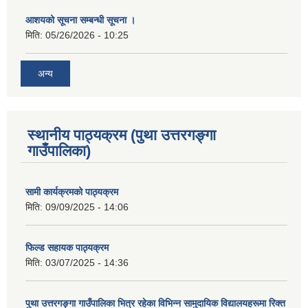
आशयको सूचना सम्बन्धी सूचना ।
मिति:
05/26/2026 - 10:25
अन्य
स्थानीय पाठ्यक्रम (पुथा उत्तरगङ्गा
गाउँपालिका)
सामी कार्यक्रमको पाठ्यक्रम
मिति:
09/09/2025 - 14:06
फिल्ड सहायक पाठ्यक्रम
मिति:
03/07/2025 - 14:36
पुथा उत्तरगङ्गा गाउँपालिका भित्र रहेका विभिन्न सामुदायिक विद्यालयहरूमा रिक्त