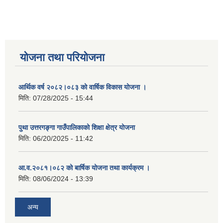
योजना तथा परियोजना
आर्थिक वर्ष २०८२।०८३ को वार्षिक विकास योजना ।
मिति:
07/28/2025 - 15:44
पुथा उत्तरगङ्गा गाउँपालिकाको शिक्षा क्षेत्र योजना
मिति:
06/20/2025 - 11:42
आ.व.२०८१।०८२ को बार्षिक योजना तथा कार्यक्रम ।
मिति:
08/06/2024 - 13:39
अन्य