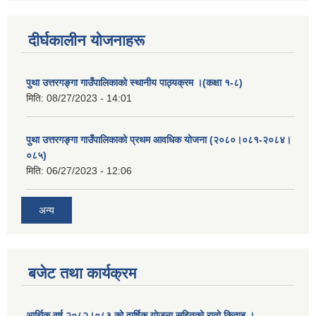
दीर्घकालीन योजनाहरू
पुथा उत्तरगङ्गा गाउँपालिकाको स्थानीय पाठ्यक्रम ।(कक्षा १-८)
मिति:
08/27/2023 - 14:01
पुथा उत्तरगङ्गा गाउँपालिकाको प्रथम आवधिक योजना (२०८०।०८१-२०८४।
०८५)
मिति:
06/27/2023 - 12:06
अन्य
बजेट तथा कार्यक्रम
आर्थिक वर्ष २०८२।०८३ को वार्षिक योजना सहितको रातो किताब ।