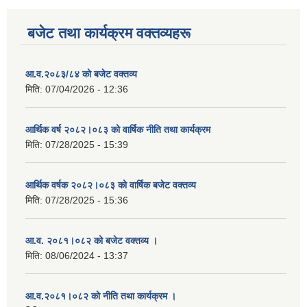
बजेट तथा कार्यक्रम वक्तव्यहरू
आ.व.२०८३/८४ को बजेट वक्तव्य
मिति:
07/04/2026 - 12:36
आर्थिक वर्ष २०८२।०८३ को वार्षिक नीति तथा कार्यक्रम
मिति:
07/28/2025 - 15:39
आर्थिक वर्षक २०८२।०८३ को वार्षिक बजेट वक्तव्य
मिति:
07/28/2025 - 15:36
आ.व. २०८१।०८२ को बजेट वक्तव्य ।
मिति:
08/06/2024 - 13:37
आ.व.२०८१।०८२ को नीति तथा कार्यक्रम ।