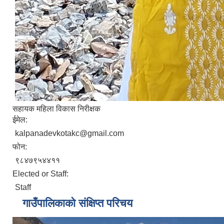
सहायक महिला विकास निरीक्षक
ईमेल:
kalpanadevkotakc@gmail.com
फोन:
९८४७९५४४११
Elected or Staff:
Staff
गाउँपालिकाको संक्षिप्त परिचय