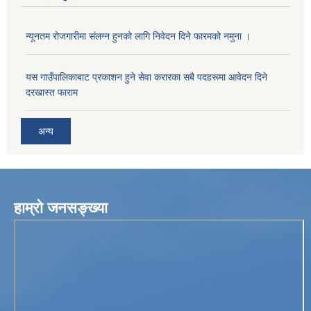
न्यूनतम रोजगारीमा संलग्न हुनको लागि निवेदन दिने फारमको नमुना ।
यस गाउँपालिकाबाट प्रकाशन हुने सेवा करारका सबै पदहरूमा आवेदन दिने
दरखास्त फाराम
अन्य
हाम्रो जनसङ्ख्या