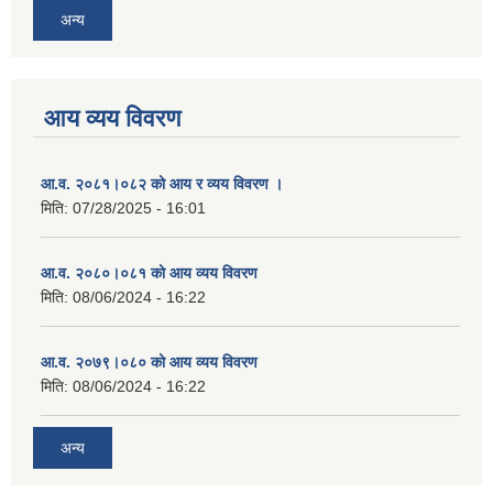
अन्य
आय व्यय विवरण
आ.व. २०८१।०८२ को आय र व्यय विवरण ।
मिति:
07/28/2025 - 16:01
आ.व. २०८०।०८१ को आय व्यय विवरण
मिति:
08/06/2024 - 16:22
आ.व. २०७९।०८० को आय व्यय विवरण
मिति:
08/06/2024 - 16:22
अन्य