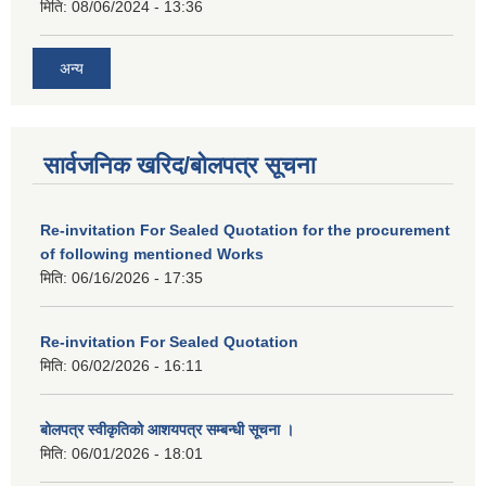
मिति:
08/06/2024 - 13:36
अन्य
सार्वजनिक खरिद/बोलपत्र सूचना
Re-invitation For Sealed Quotation for the procurement
of following mentioned Works
मिति:
06/16/2026 - 17:35
Re-invitation For Sealed Quotation
मिति:
06/02/2026 - 16:11
बोलपत्र स्वीकृतिको आशयपत्र सम्बन्धी सूचना ।
मिति:
06/01/2026 - 18:01