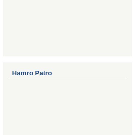
Hamro Patro