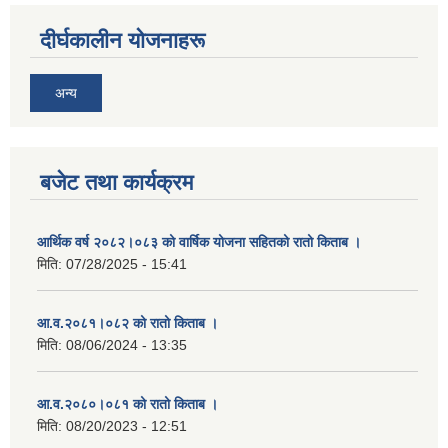
दीर्घकालीन योजनाहरू
अन्य
बजेट तथा कार्यक्रम
आर्थिक वर्ष २०८२।०८३ को वार्षिक योजना सहितको रातो किताब ।
मिति:
07/28/2025 - 15:41
आ.व.२०८१।०८२ को रातो किताब ।
मिति:
08/06/2024 - 13:35
आ.व.२०८०।०८१ को रातो किताब ।
मिति:
08/20/2023 - 12:51