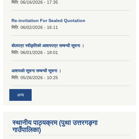
मिति:
06/16/2026 - 17:35
Re-invitation For Sealed Quotation
मिति:
06/02/2026 - 16:11
बोलपत्र स्वीकृतिको आशयपत्र सम्बन्धी सूचना ।
मिति:
06/01/2026 - 18:01
आशयको सूचना सम्बन्धी सूचना ।
मिति:
05/26/2026 - 10:25
अन्य
स्थानीय पाठ्यक्रम (पुथा उत्तरगङ्गा
गाउँपालिका)