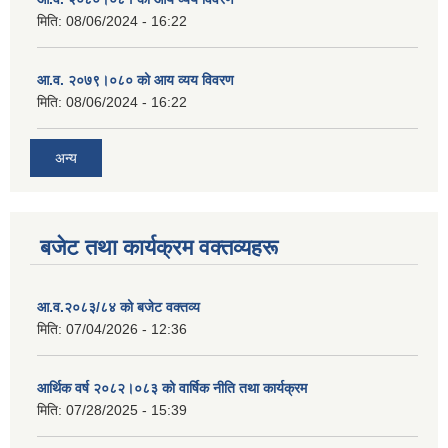
मिति:
08/06/2024 - 16:22
आ.व. २०७९।०८० को आय व्यय विवरण
मिति:
08/06/2024 - 16:22
अन्य
बजेट तथा कार्यक्रम वक्तव्यहरू
आ.व.२०८३/८४ को बजेट वक्तव्य
मिति:
07/04/2026 - 12:36
आर्थिक वर्ष २०८२।०८३ को वार्षिक नीति तथा कार्यक्रम
मिति:
07/28/2025 - 15:39