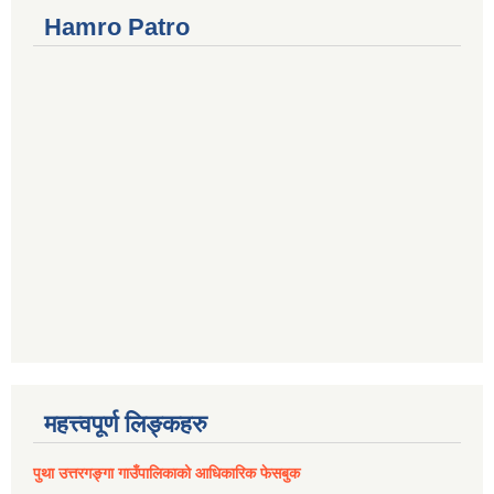
Hamro Patro
महत्त्वपूर्ण लिङ्कहरु
पुथा उत्तरगङ्गा गाउँपालिकाको आधिकारिक फेसबुक