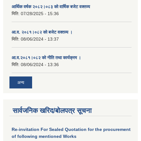
आर्थिक वर्षक २०८२।०८३ को वार्षिक बजेट वक्तव्य
मिति:
07/28/2025 - 15:36
आ.व. २०८१।०८२ को बजेट वक्तव्य ।
मिति:
08/06/2024 - 13:37
आ.व.२०८१।०८२ को नीति तथा कार्यक्रम ।
मिति:
08/06/2024 - 13:36
अन्य
सार्वजनिक खरिद/बोलपत्र सूचना
Re-invitation For Sealed Quotation for the procurement
of following mentioned Works