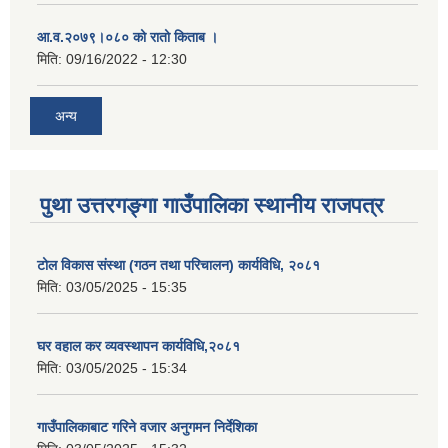
आ.व.२०७९।०८० को रातो किताब ।
मिति:
09/16/2022 - 12:30
अन्य
पुथा उत्तरगङ्गा गाउँपालिका स्थानीय राजपत्र
टोल विकास संस्था (गठन तथा परिचालन) कार्यविधि, २०८१
मिति:
03/05/2025 - 15:35
घर वहाल कर व्यवस्थापन कार्यविधि,२०८१
मिति:
03/05/2025 - 15:34
गाउँपालिकाबाट गरिने वजार अनुगमन निर्देशिका