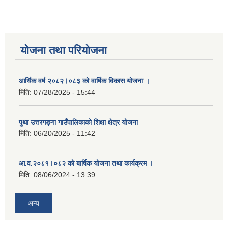
योजना तथा परियोजना
आर्थिक वर्ष २०८२।०८३ को वार्षिक विकास योजना ।
मिति:
07/28/2025 - 15:44
पुथा उत्तरगङ्गा गाउँपालिकाको शिक्षा क्षेत्र योजना
मिति:
06/20/2025 - 11:42
आ.व.२०८१।०८२ को बार्षिक योजना तथा कार्यक्रम ।
मिति:
08/06/2024 - 13:39
अन्य