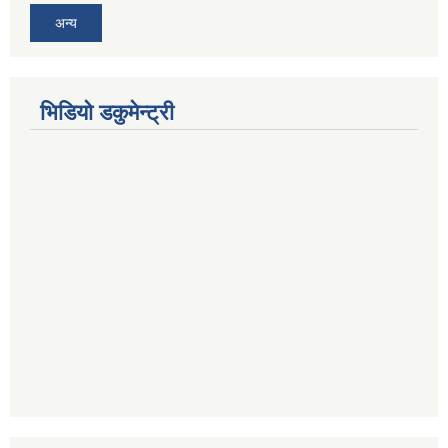
अन्य
भिडियो डकुमेन्ट्री