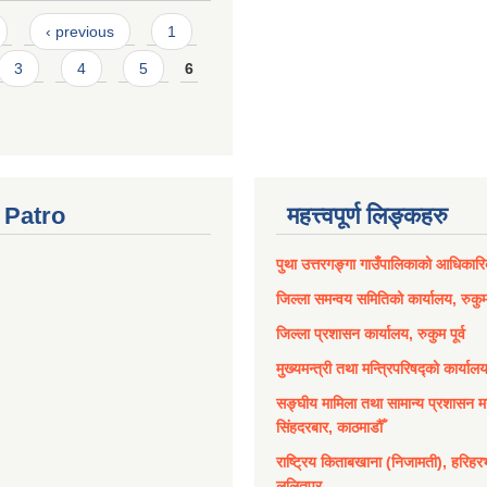
‹ previous
1
3
4
5
6
Patro
महत्त्वपूर्ण लिङ्कहरु
पुथा उत्तरगङ्गा गाउँपालिकाको आधिकार
जिल्ला समन्वय समितिको कार्यालय, रुकुम 
जिल्ला प्रशासन कार्यालय, रुकुम पूर्व
मुख्यमन्त्री तथा मन्त्रिपरिषद्को कार्याल
सङ्घीय मामिला तथा सामान्य प्रशासन मन
सिंहदरबार, काठमाडौँ
राष्ट्रिय किताबखाना (निजामती), हरिहर
ललितपुर