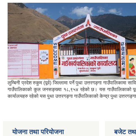
लुम्बिनी प्रदेश रुकुम (पूर्व) जिल्लामा पर्ने पुथा उत्तरगङ्गा गाउँपालिका
गाउँपालिकाको कुल जनसङ्ख्या १८,९५४ रहेको छ। यस गाउँपालिकाको पूर्वमा ब
कार्यालयहरु रहेको यस पुथा उत्तरगङ्गा गाउँपालिकाको केन्द्र पुथा उत्तरगङ
योजना तथा परियोजना
बजेट तथा