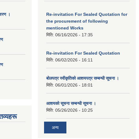
िवरण ।
Re-invitation For Sealed Quotation for
the procurement of following
mentioned Works
मिति:
06/16/2026 - 17:35
रण
Re-invitation For Sealed Quotation
मिति:
06/02/2026 - 16:11
रण
बोलपत्र स्वीकृतिको आशयपत्र सम्बन्धी सूचना ।
मिति:
06/01/2026 - 18:01
आशयको सूचना सम्बन्धी सूचना ।
मिति:
05/26/2026 - 10:25
तव्यहरू
अन्य