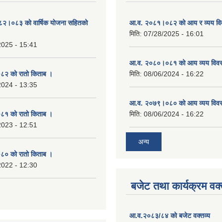
०८२।०८३ को वार्षिक योजना सहितको
आ.व. २०८१।०८२ को आय र व्यय व
मिति:
07/28/2025 - 16:01
2025 - 15:41
आ.व. २०८०।०८१ को आय व्यय विव
२ को रातो किताब ।
मिति:
08/06/2024 - 16:22
2024 - 13:35
आ.व. २०७९।०८० को आय व्यय विव
१ को रातो किताब ।
मिति:
08/06/2024 - 16:22
2023 - 12:51
अन्य
० को रातो किताब ।
2022 - 12:30
बजेट तथा कार्यक्रम वक्
आ.व.२०८३/८४ को बजेट वक्तव्य