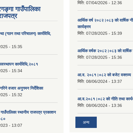
मिति:
07/04/2026 - 12:36
रगङ्गा गाउँपालिका
राजपत्र
आर्थिक वर्ष २०८२।०८३ को वार्षिक न
कार्यक्रम
मिति:
07/28/2025 - 15:39
्था (गठन तथा परिचालन) कार्यविधि,
2025 - 15:35
आर्थिक वर्षक २०८२।०८३ को वार्षिक 
मिति:
07/28/2025 - 15:36
यवस्थापन कार्यविधि,२०८१
2025 - 15:34
आ.व. २०८१।०८२ को बजेट वक्तव्य 
मिति:
08/06/2024 - 13:37
गरिने वजार अनुगमन निर्देशिका
2025 - 15:32
आ.व.२०८१।०८२ को नीति तथा कार्य
मिति:
08/06/2024 - 13:36
ा गाउँपालिका स्थानीय राजपत्र प्रकाशन
२०८०
अन्य
2023 - 13:07