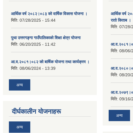
आर्थिक वर्ष २०८२।०८३ को वार्षिक विकास योजना ।
आर्थिक वर्ष २
मिति:
07/28/2025 - 15:44
रातो किताब ।
मिति:
07/28/
पुथा उत्तरगङ्गा गाउँपालिकाको शिक्षा क्षेत्र योजना
मिति:
06/20/2025 - 11:42
आ.व.२०८१।०८
मिति:
08/06/
आ.व.२०८१।०८२ को बार्षिक योजना तथा कार्यक्रम ।
मिति:
08/06/2024 - 13:39
आ.व.२०८०।०८
मिति:
08/20/
अन्य
आ.व.२०७९।०८
मिति:
09/16/
दीर्घकालीन योजनाहरू
अन्य
अन्य