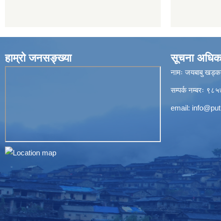
हाम्रो जनसङ्ख्या
सूचना अधिक
नामः जयबाबु खड्क
सम्पर्क नम्बरः 
email:
info@put