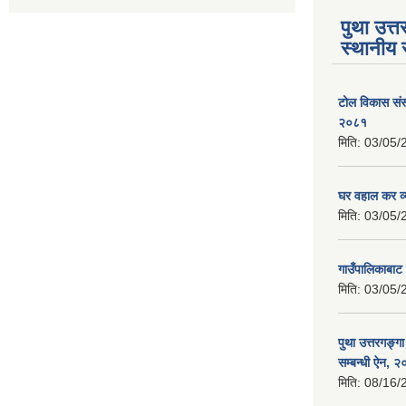
पुथा उत्त
स्थानीय 
टोल विकास संस
२०८१
मिति:
03/05/
घर वहाल कर व्
मिति:
03/05/
गाउँपालिकाबाट 
मिति:
03/05/
पुथा उत्तरगङ्ग
सम्बन्धी ऐन, 
मिति:
08/16/