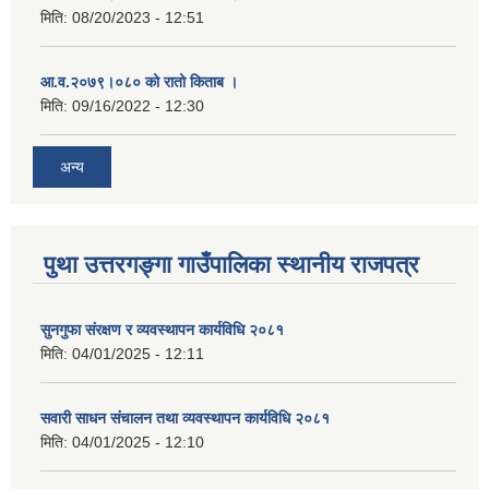
मिति:
08/20/2023 - 12:51
आ.व.२०७९।०८० को रातो किताब ।
मिति:
09/16/2022 - 12:30
अन्य
पुथा उत्तरगङ्गा गाउँपालिका स्थानीय राजपत्र
सुनगुफा संरक्षण र व्यवस्थापन कार्यविधि २०८१
मिति:
04/01/2025 - 12:11
सवारी साधन संचालन तथा व्यवस्थापन कार्यविधि २०८१
मिति:
04/01/2025 - 12:10