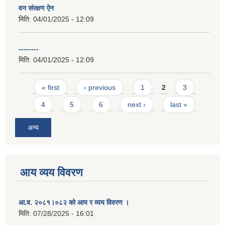
वन संरक्षण ऐन
मिति:
04/01/2025 - 12:09
--------
मिति:
04/01/2025 - 12:09
Pages
« first
‹ previous
1
2
3
4
5
6
next ›
last »
अन्य
आय व्यय विवरण
आ.व. २०८१।०८२ को आय र व्यय विवरण ।
मिति:
07/28/2025 - 16:01