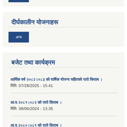
दीर्घकालीन योजनाहरू
अन्य
बजेट तथा कार्यक्रम
आर्थिक वर्ष २०८२।०८३ को वार्षिक योजना सहितको रातो किताब ।
मिति:
07/28/2025 - 15:41
आ.व.२०८१।०८२ को रातो किताब ।
मिति:
08/06/2024 - 13:35
आ.व.२०८०।०८१ को रातो किताब ।