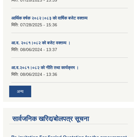
आर्थिक वर्षक २०८२।०८३ को वार्षिक बजेट वक्तव्य
मिति:
07/28/2025 - 15:36
आ.व. २०८१।०८२ को बजेट वक्तव्य ।
मिति:
08/06/2024 - 13:37
आ.व.२०८१।०८२ को नीति तथा कार्यक्रम ।
मिति:
08/06/2024 - 13:36
अन्य
सार्वजनिक खरिद/बोलपत्र सूचना