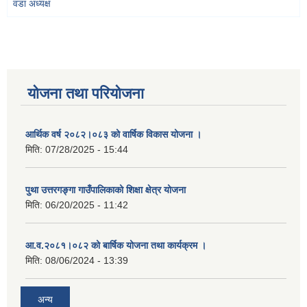
वडा अध्यक्ष
योजना तथा परियोजना
आर्थिक वर्ष २०८२।०८३ को वार्षिक विकास योजना ।
मिति:
07/28/2025 - 15:44
पुथा उत्तरगङ्गा गाउँपालिकाको शिक्षा क्षेत्र योजना
मिति:
06/20/2025 - 11:42
आ.व.२०८१।०८२ को बार्षिक योजना तथा कार्यक्रम ।
मिति:
08/06/2024 - 13:39
अन्य