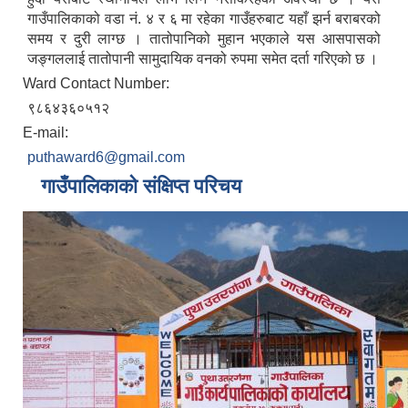
गाउँपालिकाको वडा नं. ४ र ६ मा रहेका गाउँहरुबाट यहाँ झर्न बराबरको
समय र दुरी लाग्छ । तातोपानिको मुहान भएकाले यस आसपासको
जङ्गललाई तातोपानी सामुदायिक वनको रुपमा समेत दर्ता गरिएको छ ।
Ward Contact Number:
९८६४३६०५१२
E-mail:
puthaward6@gmail.com
गाउँपालिकाको संक्षिप्त परिचय