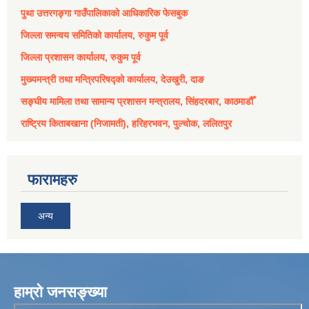
पुथा उत्तरगङ्गा गाउँपालिकाको आधिकारिक फेसबुक
जिल्ला समन्वय समितिको कार्यालय, रुकुम पूर्व
जिल्ला प्रशासन कार्यालय, रुकुम पूर्व
मुख्यमन्त्री तथा मन्त्रिपरिषद्को कार्यालय, देउखुरी, दाङ
सङ्घीय मामिला तथा सामान्य प्रशासन मन्त्रालय, सिंहदरबार, काठमाडौँ
राष्ट्रिय किताबखाना (निजामती), हरिहरभवन, पुल्चोक, ललितपुर
फारामहरु
अन्य
हाम्रो जनसङ्ख्या