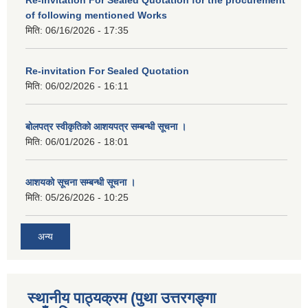
Re-invitation For Sealed Quotation for the procurement
of following mentioned Works
मिति:
06/16/2026 - 17:35
Re-invitation For Sealed Quotation
मिति:
06/02/2026 - 16:11
बोलपत्र स्वीकृतिको आशयपत्र सम्बन्धी सूचना ।
मिति:
06/01/2026 - 18:01
आशयको सूचना सम्बन्धी सूचना ।
मिति:
05/26/2026 - 10:25
अन्य
स्थानीय पाठ्यक्रम (पुथा उत्तरगङ्गा