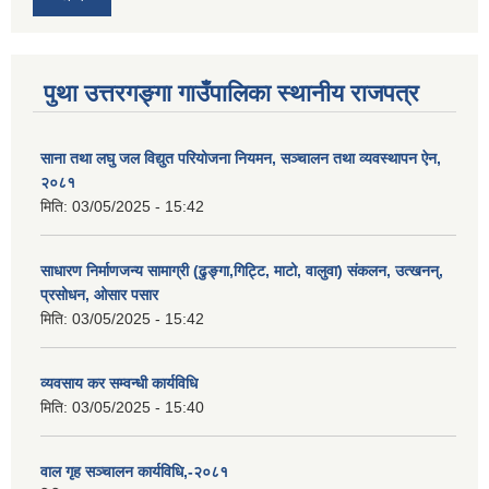
पुथा उत्तरगङ्गा गाउँपालिका स्थानीय राजपत्र
साना तथा लघु जल विद्युत परियोजना नियमन, सञ्चालन तथा व्यवस्थापन ऐन,
२०८१
मिति:
03/05/2025 - 15:42
साधारण निर्माणजन्य सामाग्री (ढुङ्गा,गिट्टि, माटो, वालुवा) संकलन, उत्खनन्,
प्रसोधन, ओसार पसार
मिति:
03/05/2025 - 15:42
व्यवसाय कर सम्वन्धी कार्यविधि
मिति:
03/05/2025 - 15:40
वाल गृह सञ्चालन कार्यविधि,-२०८१