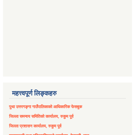
महत्त्वपूर्ण लिङ्कहरु
पुथा उत्तरगङ्गा गाउँपालिकाको आधिकारिक फेसबुक
जिल्ला समन्वय समितिको कार्यालय, रुकुम पूर्व
जिल्ला प्रशासन कार्यालय, रुकुम पूर्व