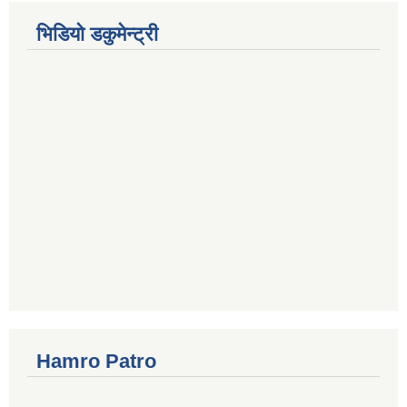
भिडियो डकुमेन्ट्री
Hamro Patro