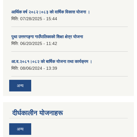
आर्थिक वर्ष २०८२।०८३ को वार्षिक विकास योजना ।
मिति:
07/28/2025 - 15:44
पुथा उत्तरगङ्गा गाउँपालिकाको शिक्षा क्षेत्र योजना
मिति:
06/20/2025 - 11:42
आ.व.२०८१।०८२ को बार्षिक योजना तथा कार्यक्रम ।
मिति:
08/06/2024 - 13:39
अन्य
दीर्घकालीन योजनाहरू
अन्य