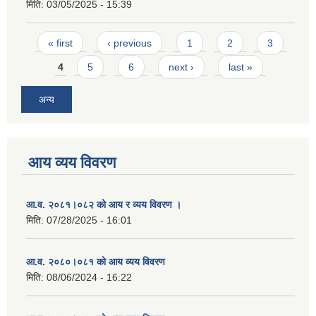
मिति:
03/05/2025 - 15:39
Pages
« first
‹ previous
1
2
3
4
5
6
next ›
last »
अन्य
आय व्यय विवरण
आ.व. २०८१।०८२ को आय र व्यय विवरण ।
मिति:
07/28/2025 - 16:01
आ.व. २०८०।०८१ को आय व्यय विवरण
मिति:
08/06/2024 - 16:22