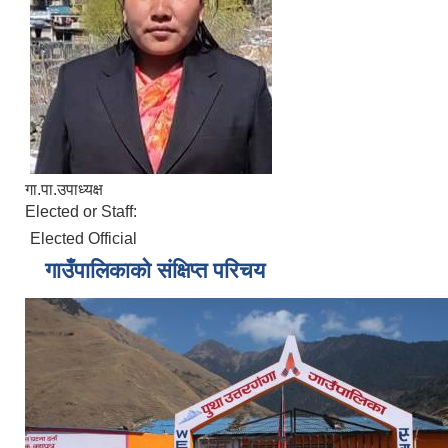
गा.पा.उपाध्यक्ष
Elected or Staff:
Elected Official
गाउँपालिकाको संक्षिप्त परिचय