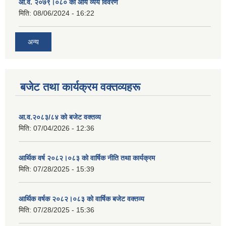
आ.व. २०७९।०८० को आय व्यय विवरण
मिति:
08/06/2024 - 16:22
अन्य
बजेट तथा कार्यक्रम वक्तव्यहरू
आ.व.२०८३/८४ को बजेट वक्तव्य
मिति:
07/04/2026 - 12:36
आर्थिक वर्ष २०८२।०८३ को वार्षिक नीति तथा कार्यक्रम
मिति:
07/28/2025 - 15:39
आर्थिक वर्षक २०८२।०८३ को वार्षिक बजेट वक्तव्य
मिति:
07/28/2025 - 15:36