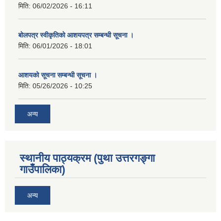
मिति:
06/02/2026 - 16:11
बोलपत्र स्वीकृतिको आशयपत्र सम्बन्धी सूचना ।
मिति:
06/01/2026 - 18:01
आशयको सूचना सम्बन्धी सूचना ।
मिति:
05/26/2026 - 10:25
अन्य
स्थानीय पाठ्यक्रम (पुथा उत्तरगङ्गा
गाउँपालिका)
अन्य