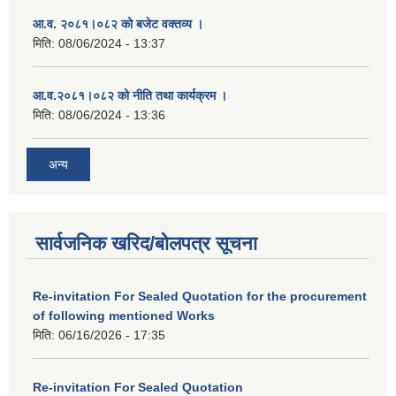
आ.व. २०८१।०८२ को बजेट वक्तव्य ।
मिति:
08/06/2024 - 13:37
आ.व.२०८१।०८२ को नीति तथा कार्यक्रम ।
मिति:
08/06/2024 - 13:36
अन्य
सार्वजनिक खरिद/बोलपत्र सूचना
Re-invitation For Sealed Quotation for the procurement
of following mentioned Works
मिति:
06/16/2026 - 17:35
Re-invitation For Sealed Quotation