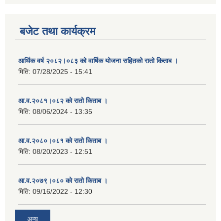
बजेट तथा कार्यक्रम
आर्थिक वर्ष २०८२।०८३ को वार्षिक योजना सहितको रातो किताब ।
मिति:
07/28/2025 - 15:41
आ.व.२०८१।०८२ को रातो किताब ।
मिति:
08/06/2024 - 13:35
आ.व.२०८०।०८१ को रातो किताब ।
मिति:
08/20/2023 - 12:51
आ.व.२०७९।०८० को रातो किताब ।
मिति:
09/16/2022 - 12:30
अन्य